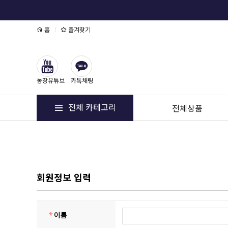
홈
즐겨찾기
농장유튜브
카톡채팅
전체 카테고리
전체상품
회원정보 입력
*
이름