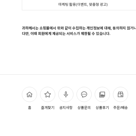
마케팅 활용(이벤트, 맞춤형 광고)
귀하께서는 쇼핑몰에서 위와 같이 수집하는 개인정보에 대해, 동의하지 않거
다만, 이때 회원에게 제공되는 서비스가 제한될 수 있습니다.
홈
즐겨찾기
공지사항
상품문의
상품후기
주문/배송