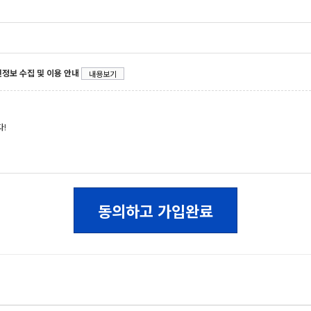
정보 수집 및 이용 안내
내용보기
!
동의하고 가입완료