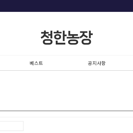
베스트
공지사항