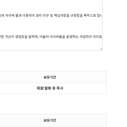
보유기간
회원 탈퇴 후 즉시
보유기간