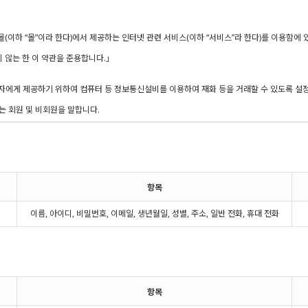
항목
이름, 아이디, 비밀번호, 이메일, 생년월일, 성별, 주소, 일반 전화, 휴대 전화
항목