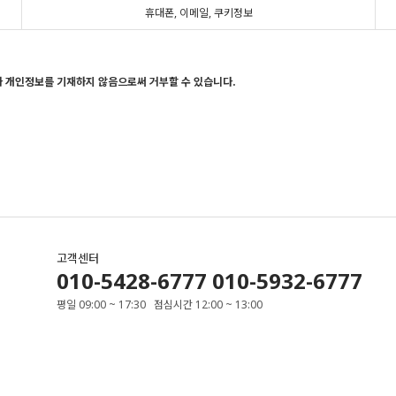
휴대폰, 이메일, 쿠키정보
나 개인정보를 기재하지 않음으로써 거부할 수 있습니다.
고객센터
010-5428-6777 010-5932-6777
평일 09:00 ~ 17:30 점심시간 12:00 ~ 13:00