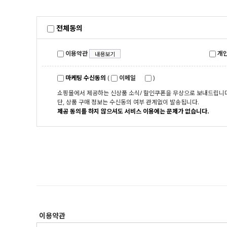
전체동의
이용약관
개인
내용보기
마케팅 수신동의
(
이메일
)
쇼핑몰에서 제공하는 신상품 소식/ 할인쿠폰을 무상으로 보내드립니다
단, 상품 구매 정보는 수신동의 여부 관계없이 발송됩니다.
제공 동의를 하지 않으셔도 서비스 이용에는 문제가 없습니다.
이용약관