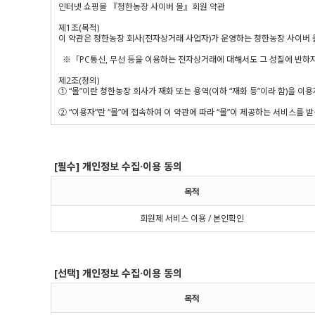
[필수] 개인정보 수집·이용 동의
목적
회원제 서비스 이용 / 본인확인
[선택] 개인정보 수집·이용 동의
목적