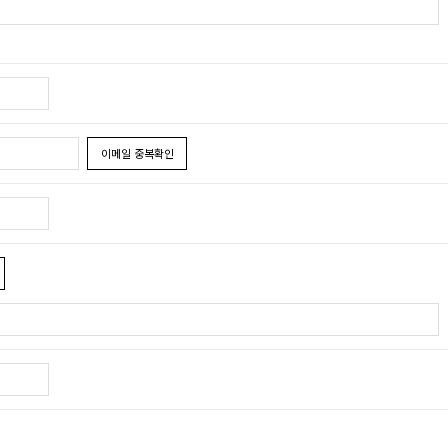
이메일 중복확인