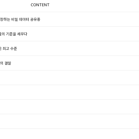
CONTENT
보장하는 비밀 데이터 공유중
물의 기준을 세우다
 최고 수준
단의 결말