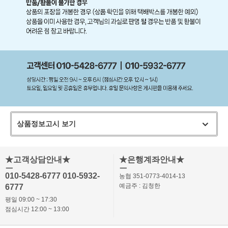
상품정보고시 보기
★고객상담안내★
★은행계좌안내★
ㅡ
ㅡ
010-5428-6777 010-5932-
농협 351-0773-4014-13
예금주 : 김청한
6777
평일 09:00 ~ 17:30
점심시간 12:00 ~ 13:00