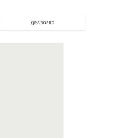
Q&A BOARD