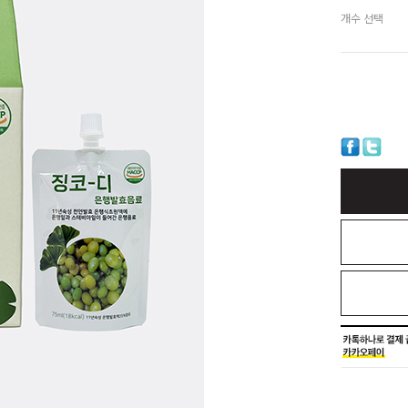
개수 선택