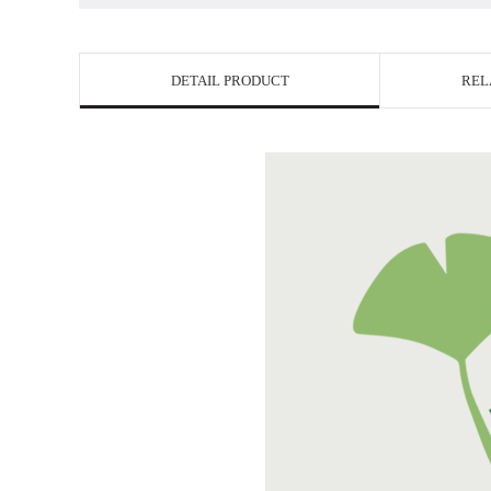
DETAIL PRODUCT
REL