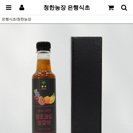
청한농장 은행식초
은행식초/청한농장