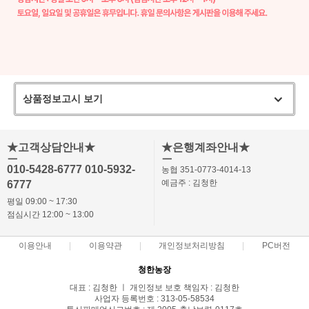
상품정보고시 보기
★고객상담안내★
★은행계좌안내★
ㅡ
ㅡ
010-5428-6777 010-5932-
농협 351-0773-4014-13
예금주 : 김청한
6777
평일 09:00 ~ 17:30
점심시간 12:00 ~ 13:00
이용안내
이용약관
개인정보처리방침
PC버전
청한농장
대표 : 김청한 ㅣ 개인정보 보호 책임자 : 김청한
사업자 등록번호 : 313-05-58534