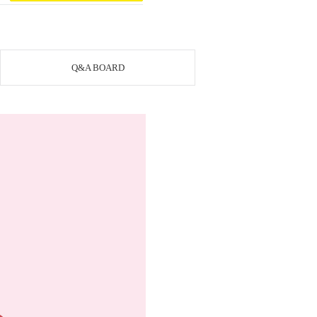
Q&A BOARD