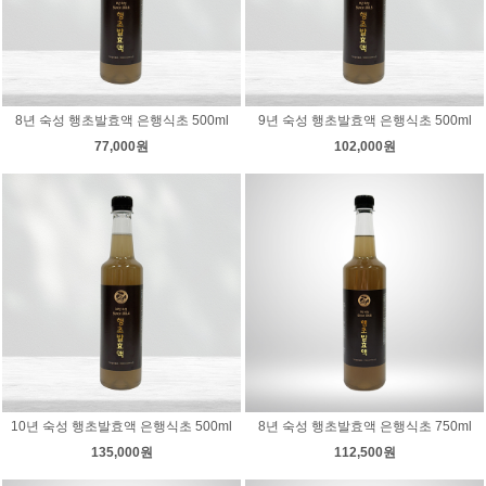
8년 숙성 행초발효액 은행식초 500ml
9년 숙성 행초발효액 은행식초 500ml
77,000원
102,000원
10년 숙성 행초발효액 은행식초 500ml
8년 숙성 행초발효액 은행식초 750ml
135,000원
112,500원